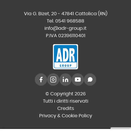
Via G. Bizet, 20 - 47841 Cattolica (RN)
Tel. 0541 968588
info@adr-group.it
P.IVA 02396110401
© Copyright 2026
Tutti i diritti riservati
Credits
Privacy & Cookie Policy