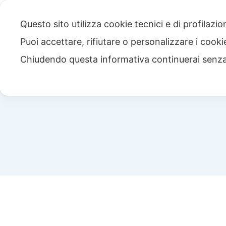
Questo sito utilizza cookie tecnici e di profilazi
Puoi accettare, rifiutare o personalizzare i cook
Chiudendo questa informativa continuerai senz