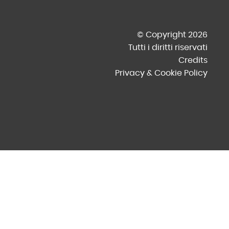
© Copyright 2026
Tutti i diritti riservati
Credits
Privacy & Cookie Policy