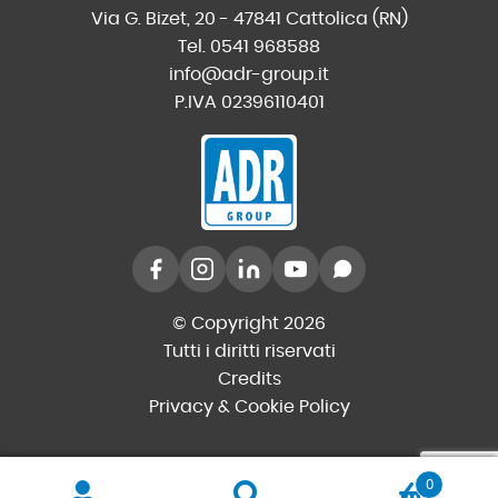
Via G. Bizet, 20 - 47841 Cattolica (RN)
Tel. 0541 968588
info@adr-group.it
P.IVA 02396110401
© Copyright 2026
Tutti i diritti riservati
Credits
Privacy & Cookie Policy
0