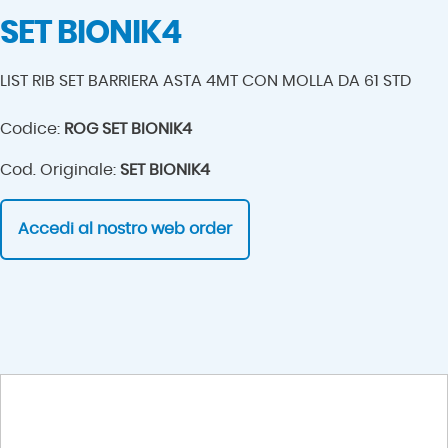
SET BIONIK4
LIST RIB SET BARRIERA ASTA 4MT CON MOLLA DA 61 STD
Codice:
ROG SET BIONIK4
Cod. Originale:
SET BIONIK4
Accedi al nostro web order