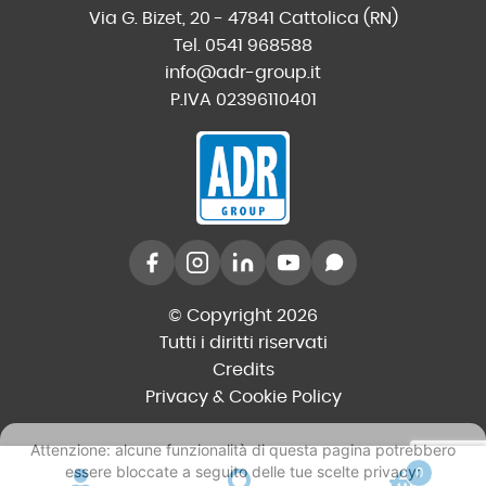
Via G. Bizet, 20 - 47841 Cattolica (RN)
Tel. 0541 968588
info@adr-group.it
P.IVA 02396110401
© Copyright 2026
Tutti i diritti riservati
Credits
Privacy & Cookie Policy
0