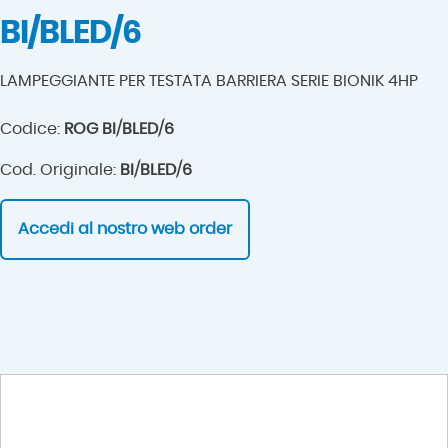
BI/BLED/6
LAMPEGGIANTE PER TESTATA BARRIERA SERIE BIONIK 4HP
Codice:
ROG BI/BLED/6
Cod. Originale:
BI/BLED/6
Accedi al nostro web order