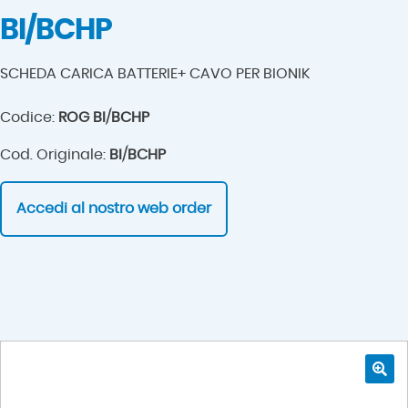
BI/BCHP
SCHEDA CARICA BATTERIE+ CAVO PER BIONIK
Codice:
ROG BI/BCHP
Cod. Originale:
BI/BCHP
Accedi al nostro web order