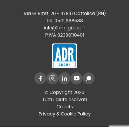
Via G. Bizet, 20 - 47841 Cattolica (RN)
Tel. 0541 968588
info@adr-group.it
P.IVA 02396110401
© Copyright 2026
Tutti i diritti riservati
Credits
Privacy & Cookie Policy