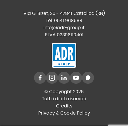
Via G. Bizet, 20 - 47841 Cattolica (RN)
Tel. 0541 968588
info@adr-group.it
P.IVA 02396110401
© Copyright 2026
Tutti i diritti riservati
Credits
Privacy & Cookie Policy