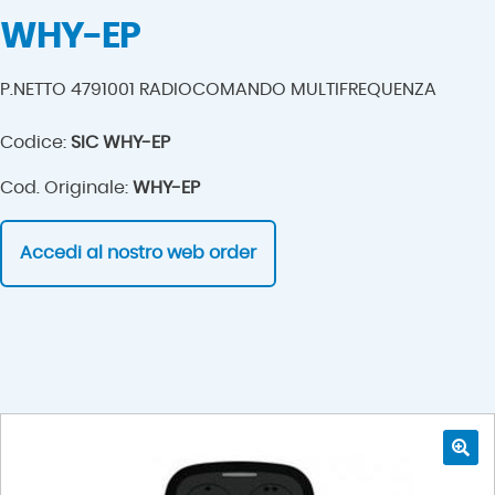
WHY-EP
P.NETTO 4791001 RADIOCOMANDO MULTIFREQUENZA
Codice:
SIC WHY-EP
Cod. Originale:
WHY-EP
Accedi al nostro web order