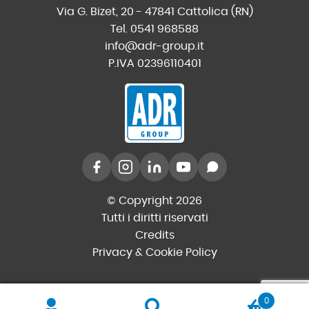
Via G. Bizet, 20 - 47841 Cattolica (RN)
Tel. 0541 968588
info@adr-group.it
P.IVA 02396110401
© Copyright 2026
Tutti i diritti riservati
Credits
Privacy & Cookie Policy
0