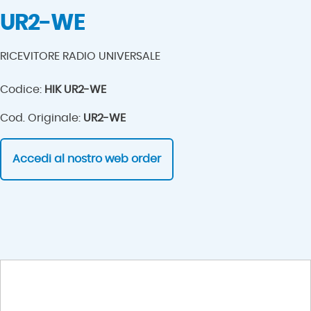
UR2-WE
RICEVITORE RADIO UNIVERSALE
Codice:
HIK UR2-WE
Cod. Originale:
UR2-WE
Accedi al nostro web order