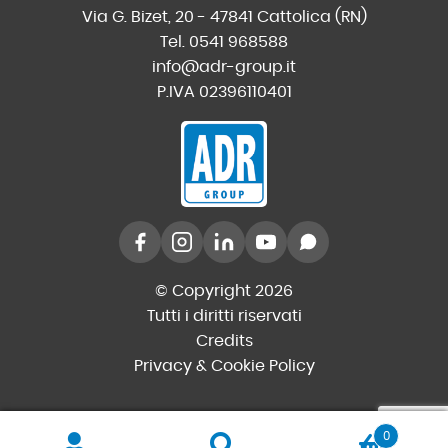
Via G. Bizet, 20 - 47841 Cattolica (RN)
Tel. 0541 968588
info@adr-group.it
P.IVA 02396110401
© Copyright 2026
Tutti i diritti riservati
Credits
Privacy & Cookie Policy
0