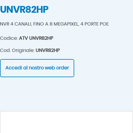
UNVR82HP
NVR 4 CANALI, FINO A 8 MEGAPIXEL, 4 PORTE POE
Codice:
ATV UNVR82HP
Cod. Originale:
UNVR82HP
Accedi al nostro web order