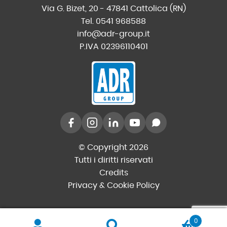
Via G. Bizet, 20 - 47841 Cattolica (RN)
Tel. 0541 968588
info@adr-group.it
P.IVA 02396110401
© Copyright 2026
Tutti i diritti riservati
Credits
Privacy & Cookie Policy
0