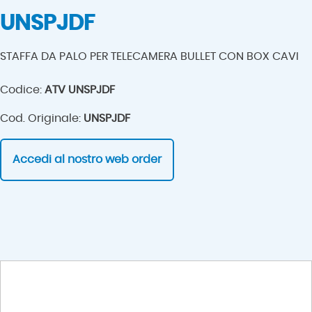
UNSPJDF
STAFFA DA PALO PER TELECAMERA BULLET CON BOX CAVI
Codice:
ATV UNSPJDF
Cod. Originale:
UNSPJDF
Accedi al nostro web order