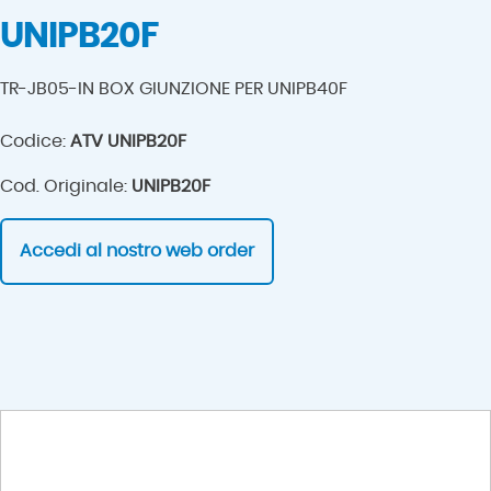
UNIPB20F
TR-JB05-IN BOX GIUNZIONE PER UNIPB40F
Codice:
ATV UNIPB20F
Cod. Originale:
UNIPB20F
Accedi al nostro web order