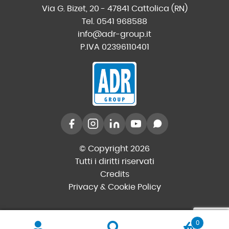
Via G. Bizet, 20 - 47841 Cattolica (RN)
Tel. 0541 968588
info@adr-group.it
P.IVA 02396110401
© Copyright 2026
Tutti i diritti riservati
Credits
Privacy & Cookie Policy
0