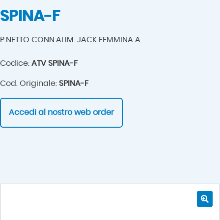
SPINA-F
P.NETTO CONN.ALIM. JACK FEMMINA A
Codice:
ATV SPINA-F
Cod. Originale:
SPINA-F
Accedi al nostro web order