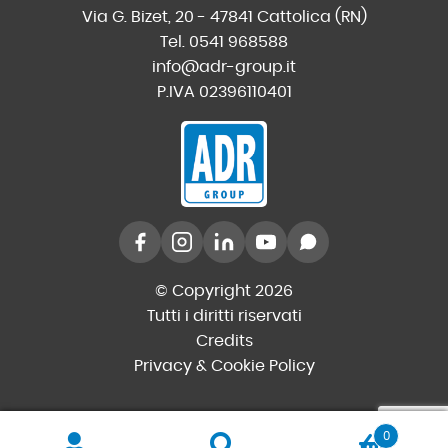
Via G. Bizet, 20 - 47841 Cattolica (RN)
Tel. 0541 968588
info@adr-group.it
P.IVA 02396110401
© Copyright 2026
Tutti i diritti riservati
Credits
Privacy & Cookie Policy
0