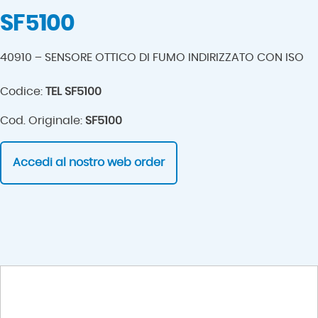
SF5100
40910 – SENSORE OTTICO DI FUMO INDIRIZZATO CON ISO
Codice:
TEL SF5100
Cod. Originale:
SF5100
Accedi al nostro web order