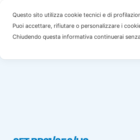
Questo sito utilizza cookie tecnici e di profilazi
Puoi accettare, rifiutare o personalizzare i cook
Chiudendo questa informativa continuerai senz