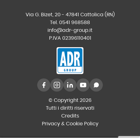
Via G. Bizet, 20 - 47841 Cattolica (RN)
Tel. 0541 968588
info@adr-group.it
P.IVA 02396110401
© Copyright 2026
Tutti i diritti riservati
Credits
Privacy & Cookie Policy