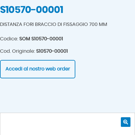
S10570-00001
DISTANZA FORI BRACCIO DI FISSAGGIO 700 MM
Codice:
SOM S10570-00001
Cod. Originale:
S10570-00001
Accedi al nostro web order