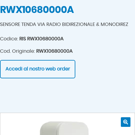
RWX10680000A
SENSORE TENDA VIA RADIO BIDIREZIONALE & MONODIREZ
Codice:
RIS RWX10680000A
Cod. Originale:
RWX10680000A
Accedi al nostro web order