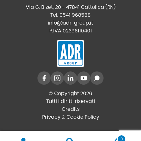
Via G. Bizet, 20 - 47841 Cattolica (RN)
Tel. 0541 968588
info@adr-group.it
P.IVA 02396110401
© Copyright 2026
Tutti i diritti riservati
Credits
Privacy & Cookie Policy
0