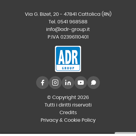
Via G. Bizet, 20 - 47841 Cattolica (RN)
Tel. 0541 968588
info@adr-group.it
P.IVA 02396110401
© Copyright 2026
Tutti i diritti riservati
Credits
Privacy & Cookie Policy