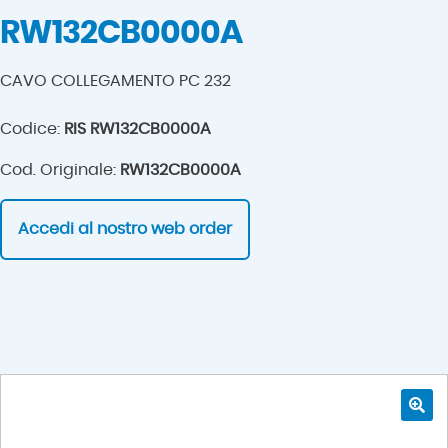
RW132CB0000A
CAVO COLLEGAMENTO PC 232
Codice:
RIS RW132CB0000A
Cod. Originale:
RW132CB0000A
Accedi al nostro web order