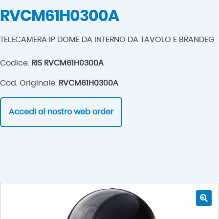
RVCM61H0300A
TELECAMERA IP DOME DA INTERNO DA TAVOLO E BRANDEG
Codice:
RIS RVCM61H0300A
Cod. Originale:
RVCM61H0300A
Accedi al nostro web order