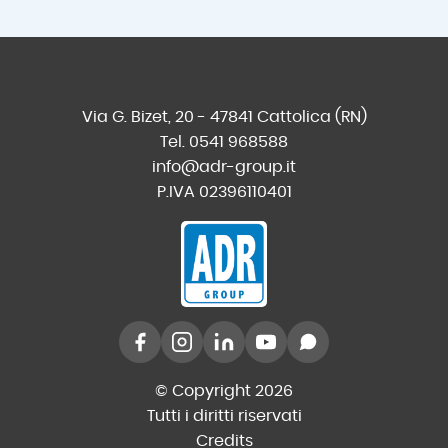
Via G. Bizet, 20 - 47841 Cattolica (RN)
Tel. 0541 968588
info@adr-group.it
P.IVA 02396110401
© Copyright 2026
Tutti i diritti riservati
Credits