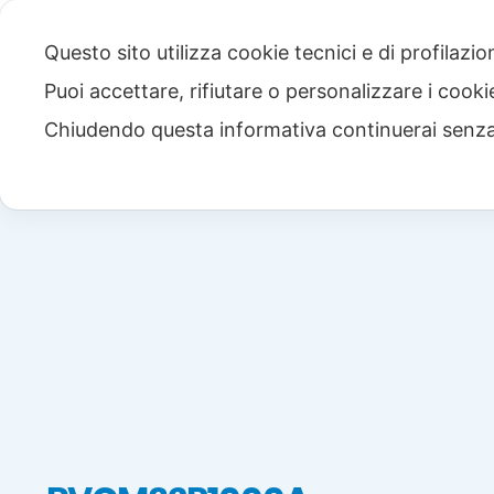
Questo sito utilizza cookie tecnici e di profilazi
Puoi accettare, rifiutare o personalizzare i cook
Chiudendo questa informativa continuerai senz