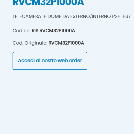
RVCM32P1000A
TELECAMERA IP DOME DA ESTERNO/INTERNO P2P IP67
Codice:
RIS RVCM32P1000A
Cod. Originale:
RVCM32P1000A
Accedi al nostro web order