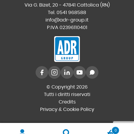
Via G. Bizet, 20 - 47841 Cattolica (RN)
Tel. 0541 968588
info@adr-group.it
P.IVA 02396110401
© Copyright 2026
Tutti i diritti riservati
Credits
Privacy & Cookie Policy
0