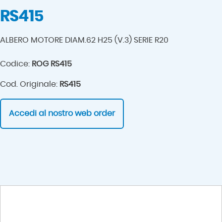
RS415
ALBERO MOTORE DIAM.62 H25 (V.3) SERIE R20
Codice:
ROG RS415
Cod. Originale:
RS415
Accedi al nostro web order