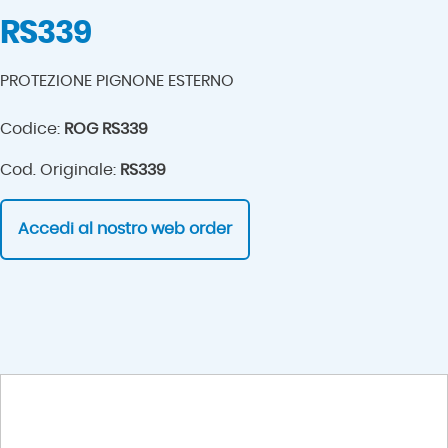
RS339
PROTEZIONE PIGNONE ESTERNO
Codice:
ROG RS339
Cod. Originale:
RS339
Accedi al nostro web order