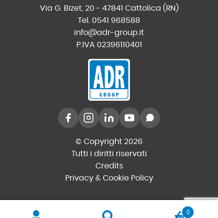
Via G. Bizet, 20 - 47841 Cattolica (RN)
Tel. 0541 968588
info@adr-group.it
P.IVA 02396110401
© Copyright 2026
Tutti i diritti riservati
Credits
Privacy & Cookie Policy
0