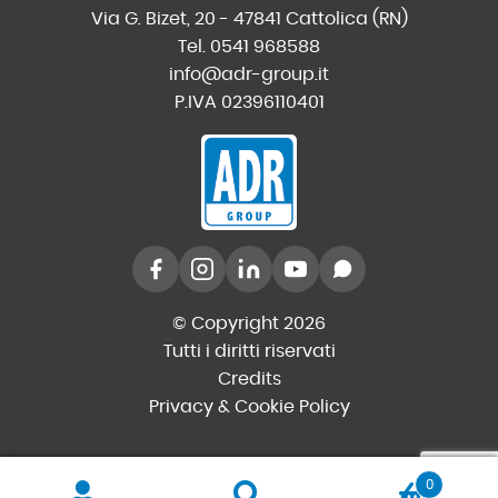
Via G. Bizet, 20 - 47841 Cattolica (RN)
Tel. 0541 968588
info@adr-group.it
P.IVA 02396110401
© Copyright 2026
Tutti i diritti riservati
Credits
Privacy & Cookie Policy
0