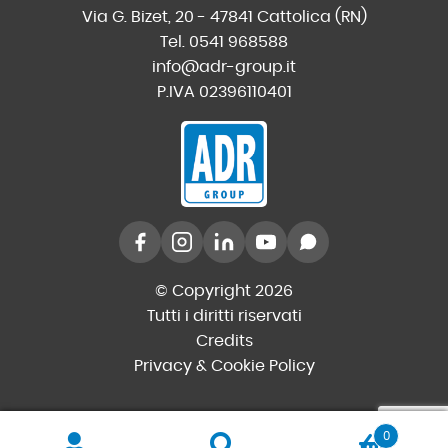
Via G. Bizet, 20 - 47841 Cattolica (RN)
Tel. 0541 968588
info@adr-group.it
P.IVA 02396110401
© Copyright 2026
Tutti i diritti riservati
Credits
Privacy & Cookie Policy
0