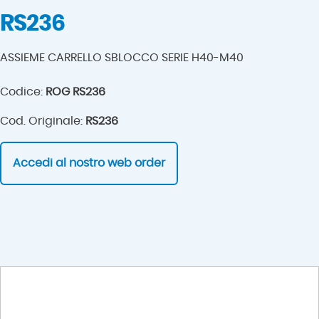
RS236
ASSIEME CARRELLO SBLOCCO SERIE H40-M40
Codice:
ROG RS236
Cod. Originale:
RS236
Accedi al nostro web order