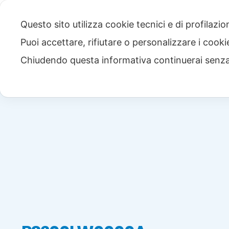
Questo sito utilizza cookie tecnici e di profilazi
Puoi accettare, rifiutare o personalizzare i cook
Chiudendo questa informativa continuerai senz