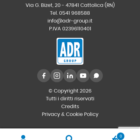
Via G. Bizet, 20 - 47841 Cattolica (RN)
Tel. 0541 968588
info@adr-group.it
P.IVA 02396110401
© Copyright 2026
Tutti i diritti riservati
Credits
Privacy & Cookie Policy
0