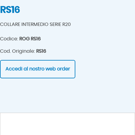
RS16
COLLARE INTERMEDIO SERIE R20
Codice:
ROG RS16
Cod. Originale:
RS16
Accedi al nostro web order