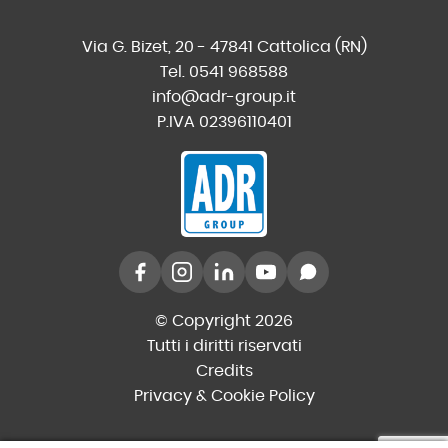
Via G. Bizet, 20 - 47841 Cattolica (RN)
Tel. 0541 968588
info@adr-group.it
P.IVA 02396110401
© Copyright 2026
Tutti i diritti riservati
Credits
Privacy & Cookie Policy