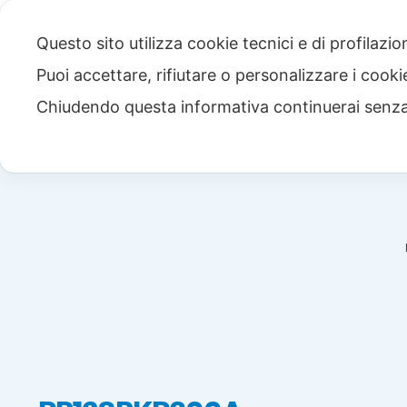
Questo sito utilizza cookie tecnici e di profilazi
Puoi accettare, rifiutare o personalizzare i cook
Chiudendo questa informativa continuerai senz