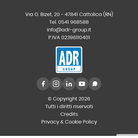
Via G. Bizet, 20 - 47841 Cattolica (RN)
Tel. 0541 968588
info@adr-group.it
P.IVA 02396110401
© Copyright 2026
Tutti i diritti riservati
Credits
Privacy & Cookie Policy