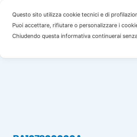
Questo sito utilizza cookie tecnici e di profilazi
Puoi accettare, rifiutare o personalizzare i cook
Chiudendo questa informativa continuerai senz