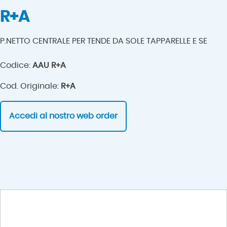
R+A
P.NETTO CENTRALE PER TENDE DA SOLE TAPPARELLE E SE
Codice:
AAU R+A
Cod. Originale:
R+A
Accedi al nostro web order