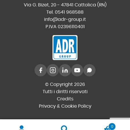
Via G. Bizet, 20 - 47841 Cattolica (RN)
Tel. 0541 968588
info@adr-group.it
P.IVA 02396110401
© Copyright 2026
Tutti i diritti riservati
Credits
Privacy & Cookie Policy
0