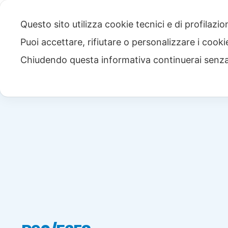
Questo sito utilizza cookie tecnici e di profilazi
Puoi accettare, rifiutare o personalizzare i cook
Chiudendo questa informativa continuerai senz