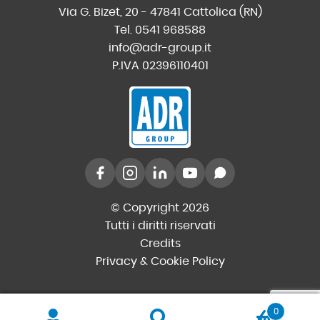
Via G. Bizet, 20 - 47841 Cattolica (RN)
Tel. 0541 968588
info@adr-group.it
P.IVA 02396110401
© Copyright 2026
Tutti i diritti riservati
Credits
Privacy & Cookie Policy
0