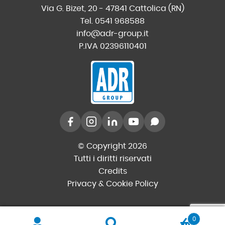
Via G. Bizet, 20 - 47841 Cattolica (RN)
Tel. 0541 968588
info@adr-group.it
P.IVA 02396110401
© Copyright 2026
Tutti i diritti riservati
Credits
Privacy & Cookie Policy
0