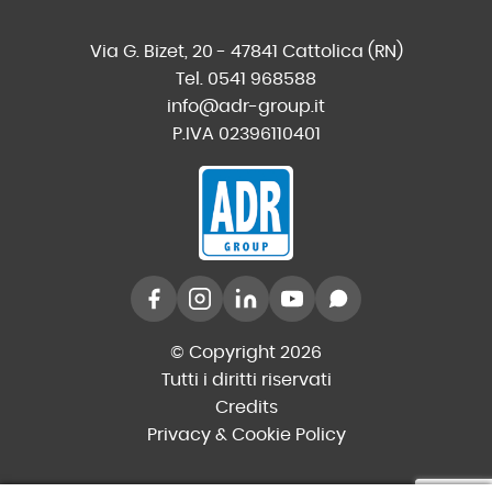
Via G. Bizet, 20 - 47841 Cattolica (RN)
Tel. 0541 968588
info@adr-group.it
P.IVA 02396110401
© Copyright 2026
Tutti i diritti riservati
Credits
Privacy & Cookie Policy