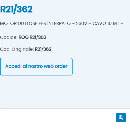
R21/362
MOTORIDUTTORE PER INTERRATO – 230V – CAVO 10 MT –
Codice:
ROG R21/362
Cod. Originale:
R21/362
Accedi al nostro web order