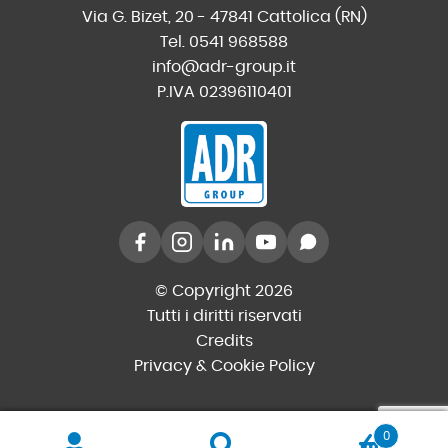
Via G. Bizet, 20 - 47841 Cattolica (RN)
Tel. 0541 968588
info@adr-group.it
P.IVA 02396110401
© Copyright 2026
Tutti i diritti riservati
Credits
Privacy & Cookie Policy
0