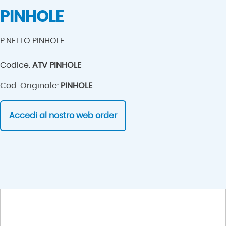
PINHOLE
P.NETTO PINHOLE
Codice:
ATV PINHOLE
Cod. Originale:
PINHOLE
Accedi al nostro web order