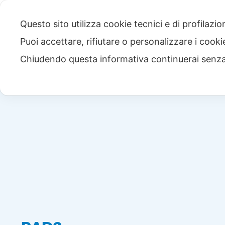
Questo sito utilizza cookie tecnici e di profilazi
Puoi accettare, rifiutare o personalizzare i cook
Chiudendo questa informativa continuerai senz