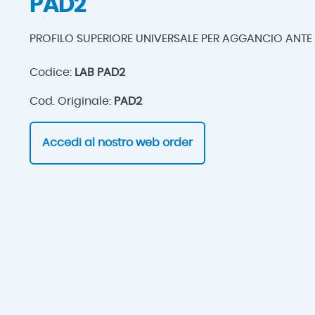
PAD2
PROFILO SUPERIORE UNIVERSALE PER AGGANCIO ANTE
Codice:
LAB PAD2
Cod. Originale:
PAD2
Accedi al nostro web order