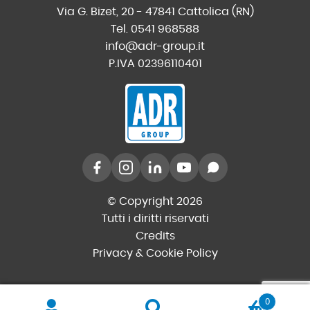
Via G. Bizet, 20 - 47841 Cattolica (RN)
Tel. 0541 968588
info@adr-group.it
P.IVA 02396110401
© Copyright 2026
Tutti i diritti riservati
Credits
Privacy & Cookie Policy
0