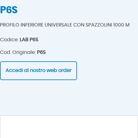
P6S
PROFILO INFERIORE UNIVERSALE CON SPAZZOLINI 1000 M
Codice:
LAB P6S
Cod. Originale:
P6S
Accedi al nostro web order