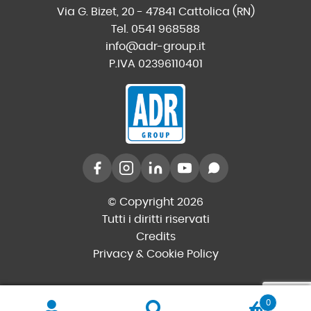
Via G. Bizet, 20 - 47841 Cattolica (RN)
Tel. 0541 968588
info@adr-group.it
P.IVA 02396110401
© Copyright 2026
Tutti i diritti riservati
Credits
Privacy & Cookie Policy
0