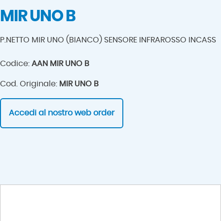
MIR UNO B
P.NETTO MIR UNO (BIANCO) SENSORE INFRAROSSO INCASS
Codice:
AAN MIR UNO B
Cod. Originale:
MIR UNO B
Accedi al nostro web order