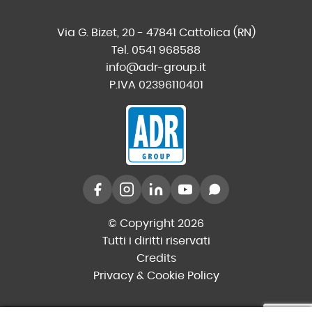
Via G. Bizet, 20 - 47841 Cattolica (RN)
Tel. 0541 968588
info@adr-group.it
P.IVA 02396110401
© Copyright 2026
Tutti i diritti riservati
Credits
Privacy & Cookie Policy