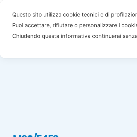
Questo sito utilizza cookie tecnici e di profilazi
Puoi accettare, rifiutare o personalizzare i cook
Chiudendo questa informativa continuerai senz