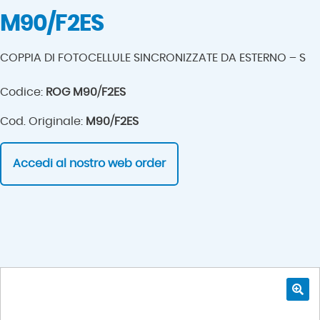
M90/F2ES
COPPIA DI FOTOCELLULE SINCRONIZZATE DA ESTERNO – S
Codice:
ROG M90/F2ES
Cod. Originale:
M90/F2ES
Accedi al nostro web order