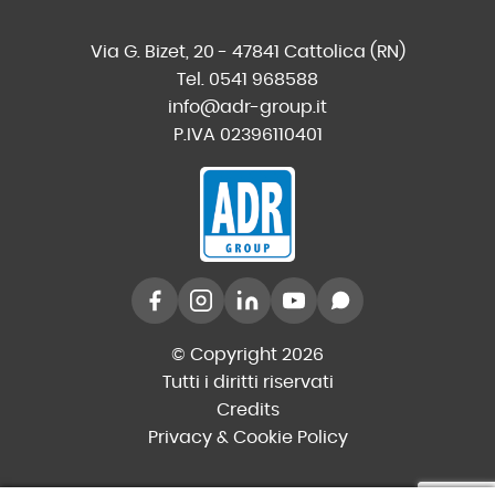
Via G. Bizet, 20 - 47841 Cattolica (RN)
Tel. 0541 968588
info@adr-group.it
P.IVA 02396110401
© Copyright 2026
Tutti i diritti riservati
Credits
Privacy & Cookie Policy