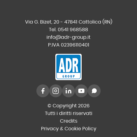
Via G. Bizet, 20 - 47841 Cattolica (RN)
Tel. 0541 968588
info@adr-group.it
P.IVA 02396110401
© Copyright 2026
Tutti i diritti riservati
Credits
Privacy & Cookie Policy