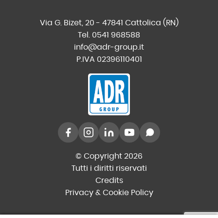
Via G. Bizet, 20 - 47841 Cattolica (RN)
Tel. 0541 968588
info@adr-group.it
P.IVA 02396110401
© Copyright 2026
Tutti i diritti riservati
Credits
Privacy & Cookie Policy