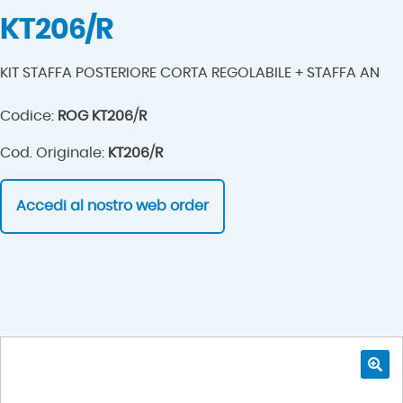
KT206/R
KIT STAFFA POSTERIORE CORTA REGOLABILE + STAFFA AN
Codice:
ROG KT206/R
Cod. Originale:
KT206/R
Accedi al nostro web order