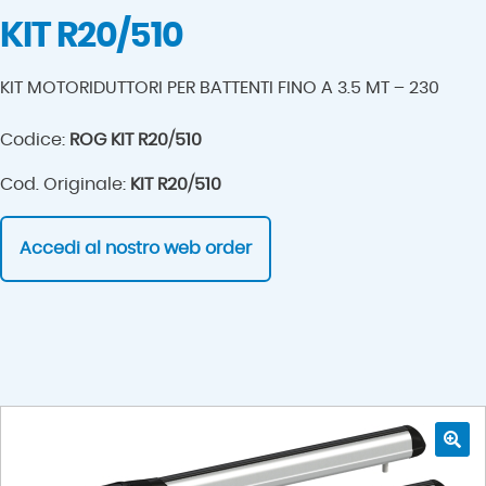
KIT R20/510
KIT MOTORIDUTTORI PER BATTENTI FINO A 3.5 MT – 230
Codice:
ROG KIT R20/510
Cod. Originale:
KIT R20/510
Accedi al nostro web order