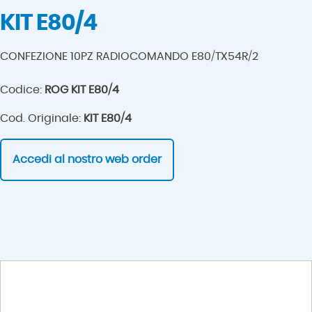
KIT E80/4
CONFEZIONE 10PZ RADIOCOMANDO E80/TX54R/2
Codice:
ROG KIT E80/4
Cod. Originale:
KIT E80/4
Accedi al nostro web order