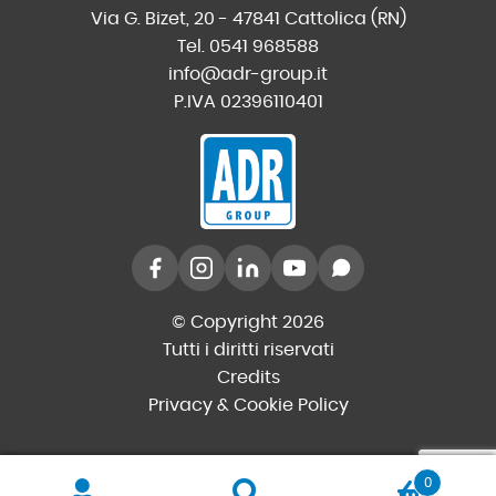
Via G. Bizet, 20 - 47841 Cattolica (RN)
Tel. 0541 968588
info@adr-group.it
P.IVA 02396110401
© Copyright 2026
Tutti i diritti riservati
Credits
Privacy & Cookie Policy
0