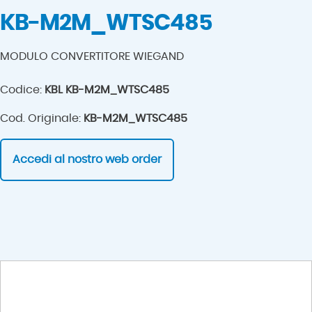
KB-M2M_WTSC485
MODULO CONVERTITORE WIEGAND
Codice:
KBL KB-M2M_WTSC485
Cod. Originale:
KB-M2M_WTSC485
Accedi al nostro web order