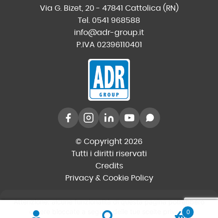
Via G. Bizet, 20 - 47841 Cattolica (RN)
Tel. 0541 968588
info@adr-group.it
P.IVA 02396110401
© Copyright 2026
Tutti i diritti riservati
Credits
Privacy & Cookie Policy
0