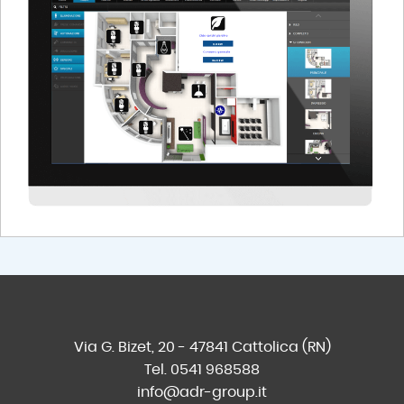
Via G. Bizet, 20 - 47841 Cattolica (RN)
Tel. 0541 968588
info@adr-group.it