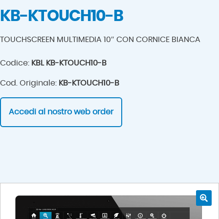
KB-KTOUCH10-B
TOUCHSCREEN MULTIMEDIA 10″ CON CORNICE BIANCA
Codice:
KBL KB-KTOUCH10-B
Cod. Originale:
KB-KTOUCH10-B
Accedi al nostro web order