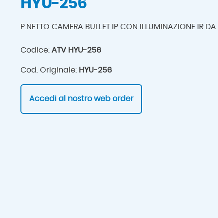
HYU-256
P.NETTO CAMERA BULLET IP CON ILLUMINAZIONE IR DA
Codice:
ATV HYU-256
Cod. Originale:
HYU-256
Accedi al nostro web order