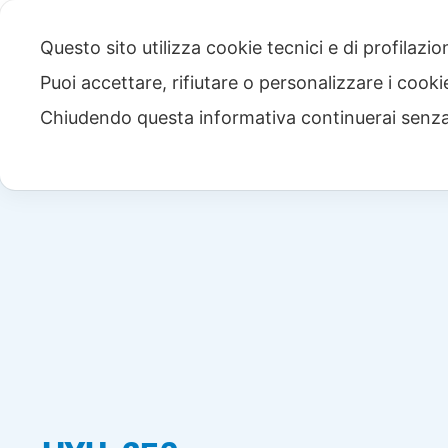
Questo sito utilizza cookie tecnici e di profilazi
Puoi accettare, rifiutare o personalizzare i cook
Chiudendo questa informativa continuerai senz