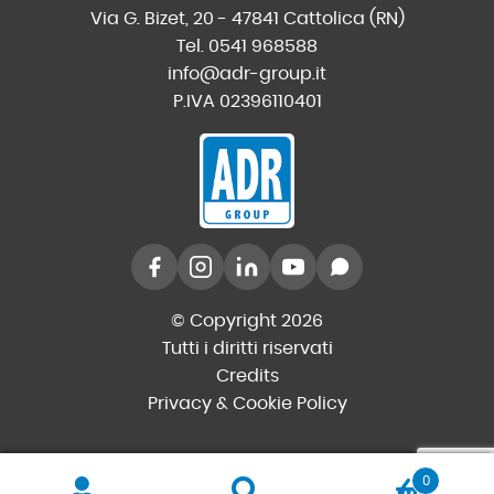
Via G. Bizet, 20 - 47841 Cattolica (RN)
Tel. 0541 968588
info@adr-group.it
P.IVA 02396110401
© Copyright 2026
Tutti i diritti riservati
Credits
Privacy & Cookie Policy
0