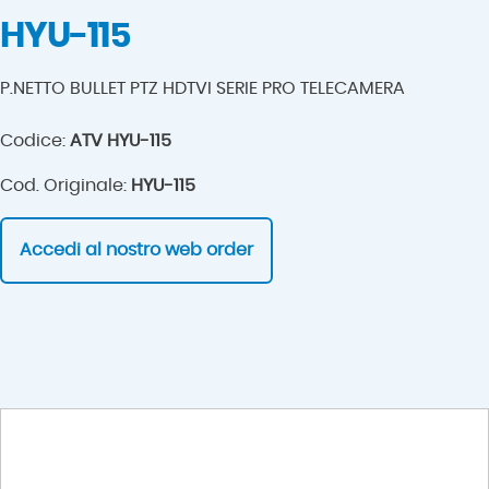
HYU-115
P.NETTO BULLET PTZ HDTVI SERIE PRO TELECAMERA
Codice:
ATV HYU-115
Cod. Originale:
HYU-115
Accedi al nostro web order